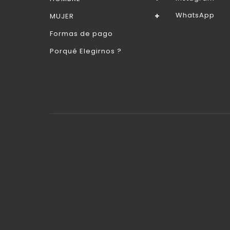
WhatsApp
MUJER
Formas de pago
Porqué Elegirnos ?