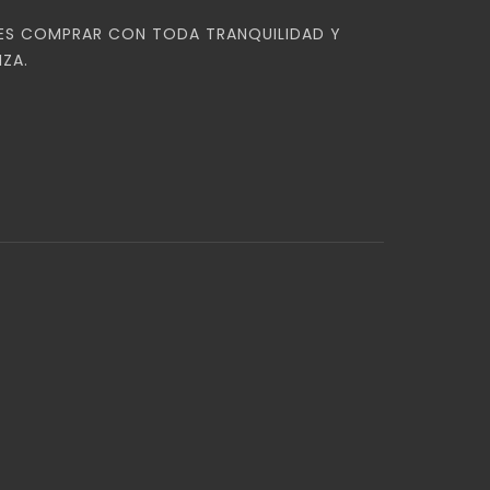
ES COMPRAR CON TODA TRANQUILIDAD Y
ZA.