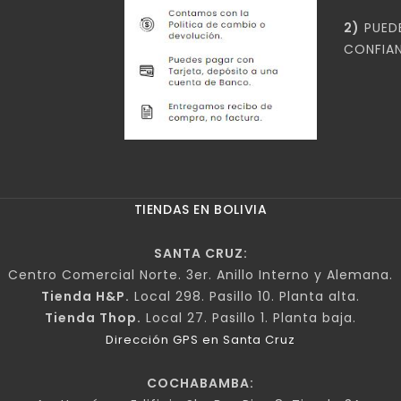
2)
PUED
CONFIAN
TIENDAS EN BOLIVIA
SANTA CRUZ:
Centro Comercial Norte. 3er. Anillo Interno y Alemana.
Tienda H&P.
Local 298. Pasillo 10. Planta alta.
Tienda Thop.
Local 27. Pasillo 1. Planta baja.
Dirección GPS en Santa Cruz
COCHABAMBA: