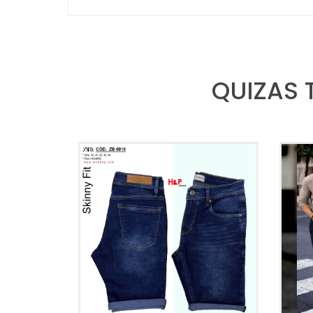
QUIZAS 