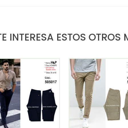
TE INTERESA ESTOS OTROS