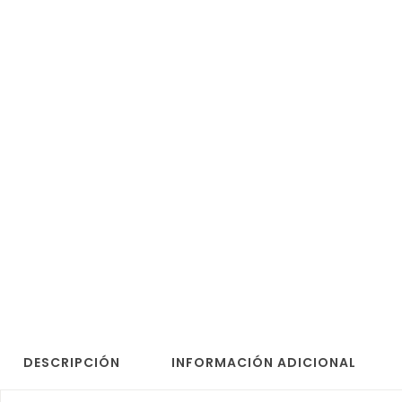
DESCRIPCIÓN
INFORMACIÓN ADICIONAL