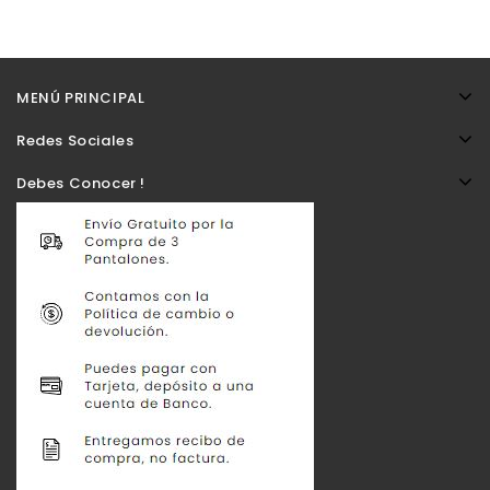
MENÚ PRINCIPAL
Redes Sociales
Debes Conocer !