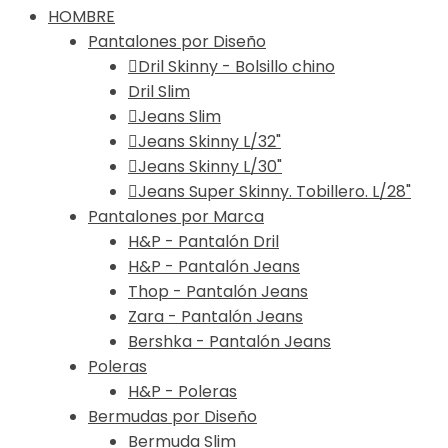
HOMBRE
Pantalones por Diseño
Dril Skinny - Bolsillo chino
Dril Slim
Jeans Slim
Jeans Skinny L/32"
Jeans Skinny L/30"
Jeans Super Skinny. Tobillero. L/28"
Pantalones por Marca
H&P - Pantalón Dril
H&P - Pantalón Jeans
Thop - Pantalón Jeans
Zara - Pantalón Jeans
Bershka - Pantalón Jeans
Poleras
H&P - Poleras
Bermudas por Diseño
Bermuda Slim