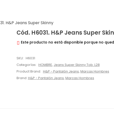
31. H&P Jeans Super Skinny
Cód. H6031. H&P Jeans Super Ski
Este producto no está disponible porque no qued
SKU:
H6031
Categorías:
HOMBRE
,
Jeans Super Skinny Tob. L28
Product Brand:
H&P - Pantalón Jeans
,
Marcas Hombres
Brand:
H&P - Pantalón Jeans
,
Marcas Hombres