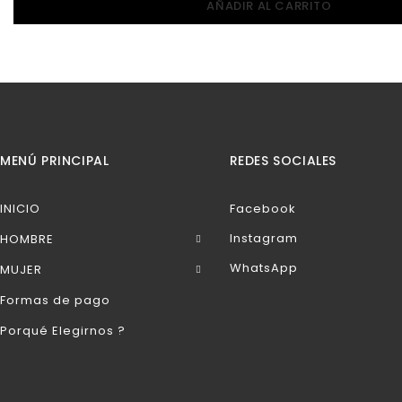
AÑADIR AL CARRITO
MENÚ PRINCIPAL
REDES SOCIALES
INICIO
Facebook
Instagram
HOMBRE
WhatsApp
MUJER
Formas de pago
Porqué Elegirnos ?