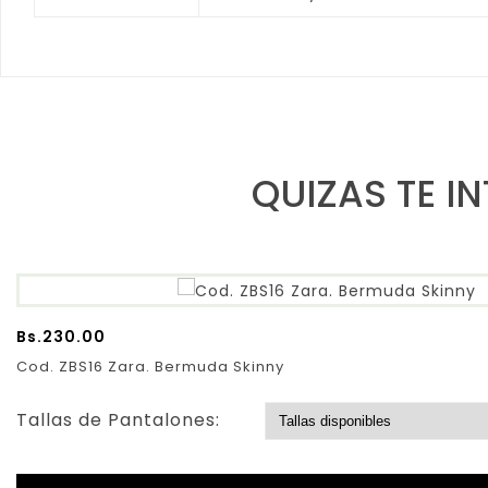
QUIZAS TE I
Bs.
230.00
Cod. ZBS16 Zara. Bermuda Skinny
Tallas de Pantalones: