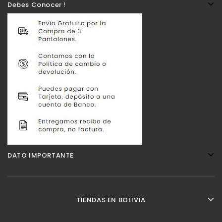
Debes Conocer !
DATO IMPORTANTE
TIENDAS EN BOLIVIA