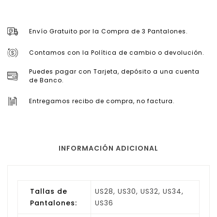
Envío Gratuito por la Compra de 3 Pantalones.
Contamos con la Política de cambio o devolución.
Puedes pagar con Tarjeta, depósito a una cuenta
de Banco.
Entregamos recibo de compra, no factura.
INFORMACIÓN ADICIONAL
Tallas de
US28, US30, US32, US34,
Pantalones:
US36