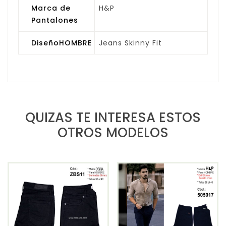
Marca de
H&P
Pantalones
DiseñoHOMBRE
Jeans Skinny Fit
QUIZAS TE INTERESA ESTOS
OTROS MODELOS