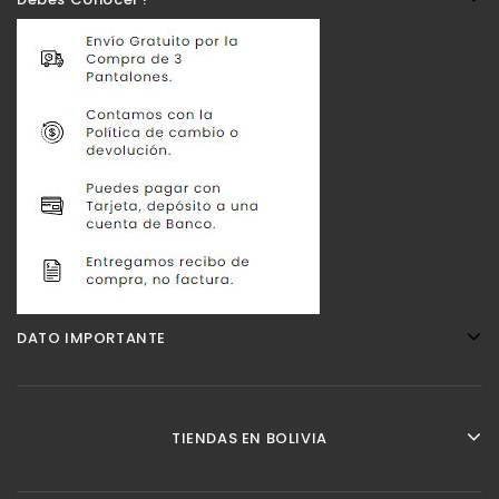
DATO IMPORTANTE
TIENDAS EN BOLIVIA