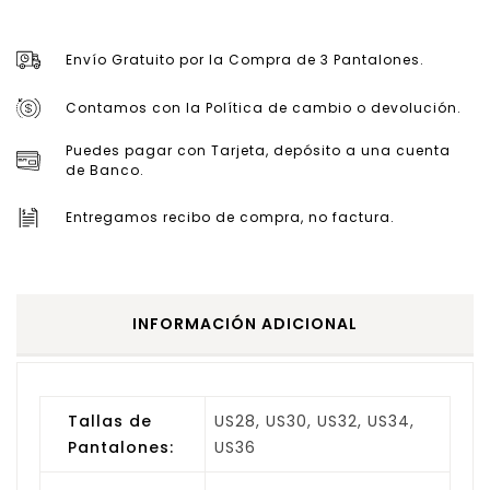
Envío Gratuito por la Compra de 3 Pantalones.
Contamos con la Política de cambio o devolución.
Puedes pagar con Tarjeta, depósito a una cuenta
de Banco.
Entregamos recibo de compra, no factura.
INFORMACIÓN ADICIONAL
Tallas de
US28, US30, US32, US34,
Pantalones:
US36