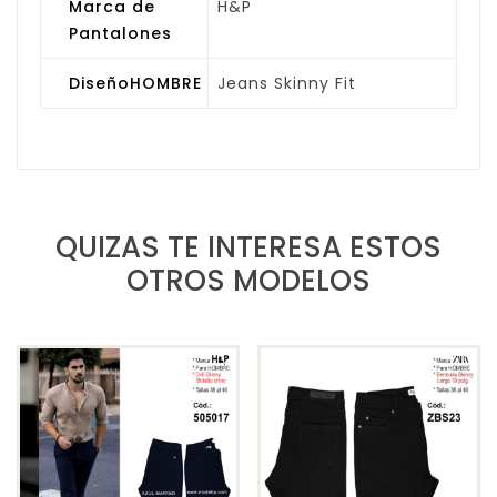
Marca de
H&P
Pantalones
DiseñoHOMBRE
Jeans Skinny Fit
QUIZAS TE INTERESA ESTOS
OTROS MODELOS