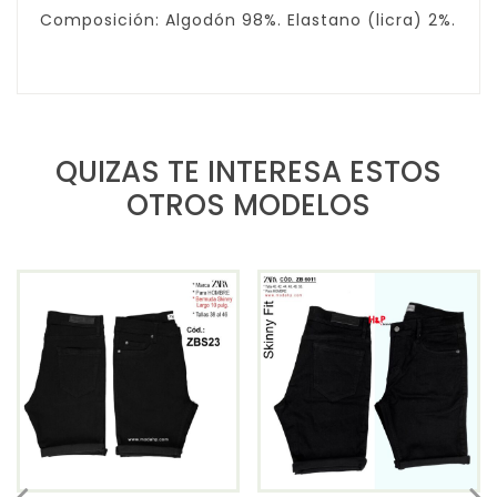
Composición: Algodón 98%. Elastano (licra) 2%.
QUIZAS TE INTERESA ESTOS
OTROS MODELOS