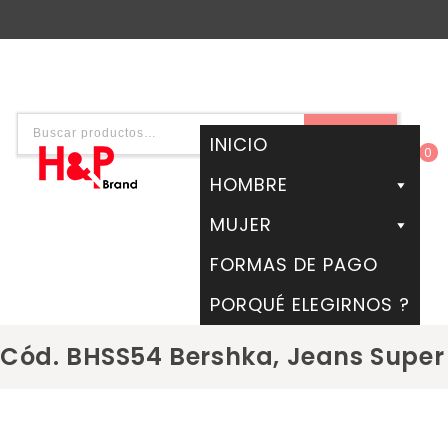
BUSCAR
INICIO
0
HOMBRE
MUJER
FORMAS DE PAGO
PORQUÉ ELEGIRNOS ?
Cód. BHSS54 Bershka, Jeans Super