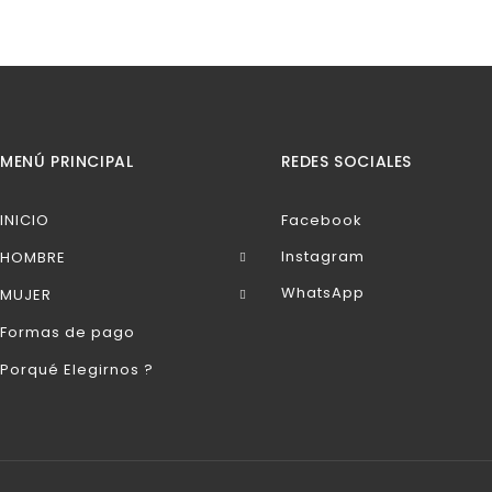
MENÚ PRINCIPAL
REDES SOCIALES
INICIO
Facebook
Instagram
HOMBRE
WhatsApp
MUJER
Formas de pago
Porqué Elegirnos ?