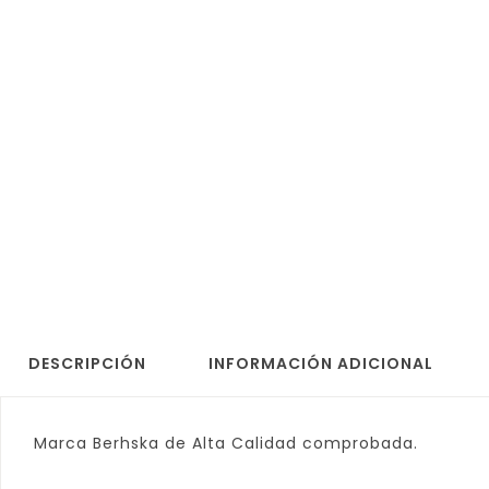
DESCRIPCIÓN
INFORMACIÓN ADICIONAL
Marca Berhska de Alta Calidad comprobada.