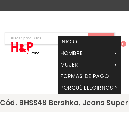
BUSCAR
INICIO
0
HOMBRE
MUJER
FORMAS DE PAGO
PORQUÉ ELEGIRNOS ?
Cód. BHSS48 Bershka, Jeans Super