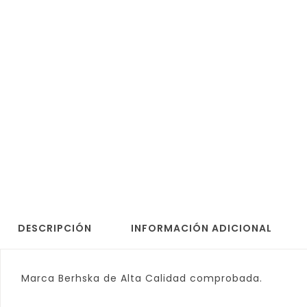
DESCRIPCIÓN
INFORMACIÓN ADICIONAL
Marca Berhska de Alta Calidad comprobada.