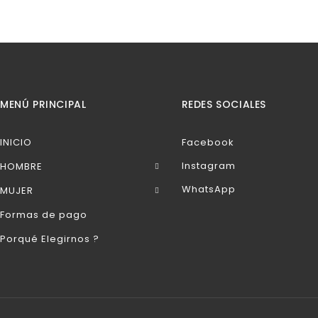
MENÚ PRINCIPAL
REDES SOCIALES
INICIO
Facebook
Instagram
HOMBRE
WhatsApp
MUJER
Formas de pago
Porqué Elegirnos ?