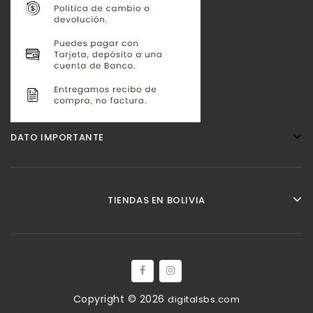
DATO IMPORTANTE
TIENDAS EN BOLIVIA
Copyright © 2026
digitalsbs.com