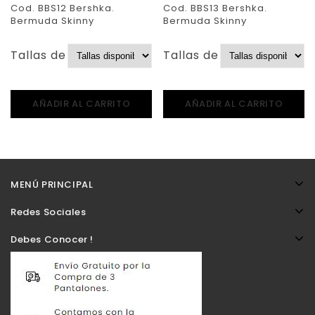
Cod. BBS12 Bershka.
Cod. BBS13 Bershka.
Bermuda Skinny
Bermuda Skinny
Tallas de Pantalones:
Tallas de Pantalones:
AÑADIR AL CARRITO
AÑADIR AL CARRITO
MENÚ PRINCIPAL
Redes Sociales
Debes Conocer !