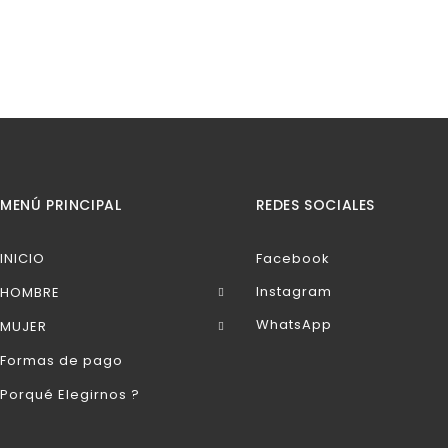
MENÚ PRINCIPAL
REDES SOCIALES
INICIO
Facebook
Instagram
HOMBRE
WhatsApp
MUJER
Formas de pago
Porqué Elegirnos ?