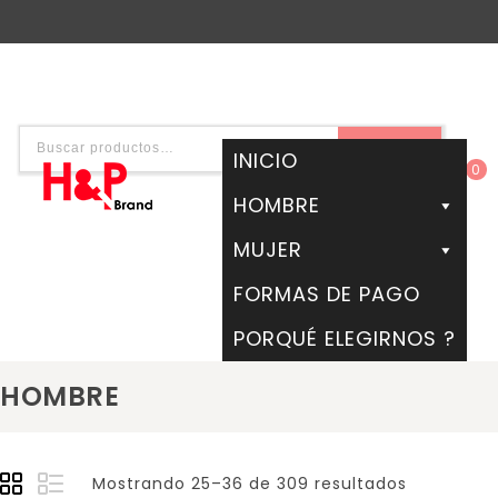
BUSCAR
INICIO
0
HOMBRE
MUJER
FORMAS DE PAGO
PORQUÉ ELEGIRNOS ?
HOMBRE
Mostrando 25–36 de 309 resultados