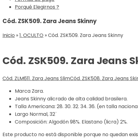
Porqué Elegirnos ?
Cód. ZSK509. Zara Jeans Skinny
Inicio
»
1. OCULTO
»
Cód. ZSK509. Zara Jeans Skinny
Cód. ZSK509. Zara Jeans S
Cód. ZLM611. Zara Jeans Slim
Cód. ZSK508. Zara Jeans Ski
Marca Zara.
Jeans Skinny alicrado de alta calidad brasilera.
Talla Americana: 28. 30. 32. 34. 36. (en talla nacional
Largo Normal, 32¨
Composición: Algodón 98%. Elastano (licra) 2%.
Este producto no está disponible porque no quedan exis