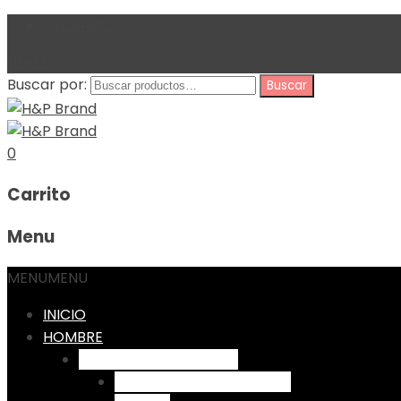
Mi Cuenta
User Login
Buscar por:
Buscar
0
Carrito
Menu
MENU
MENU
INICIO
HOMBRE
Pantalones por Diseño
Dril Skinny - Bolsillo chino