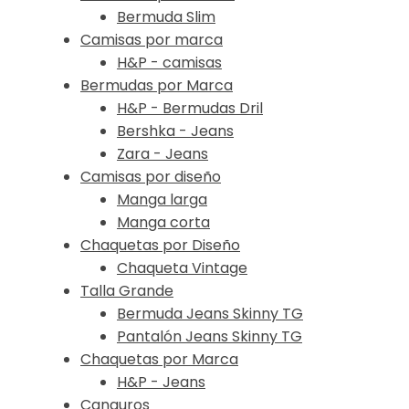
Bermuda Slim
Camisas por marca
H&P - camisas
Bermudas por Marca
H&P - Bermudas Dril
Bershka - Jeans
Zara - Jeans
Camisas por diseño
Manga larga
Manga corta
Chaquetas por Diseño
Chaqueta Vintage
Talla Grande
Bermuda Jeans Skinny TG
Pantalón Jeans Skinny TG
Chaquetas por Marca
H&P - Jeans
Canguros